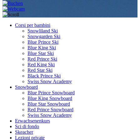
Corsi per bambini
Snowliland Ski
Snowgarden Ski
Blue Prince Ski
Blue King Ski
Blue Star Ski
Red Prince Ski
Red King Ski
Red Star Ski
Black Prince Ski
Swiss Snow Academy
Snowboard
Blue Prince Snowboard
Blue King Snowboard
Blue Star Snowboard
Red Prince Snowboard
Swiss Snow Academy
Erwachsenenkurs
Sci di fondo
Skeacher
Lezioni private