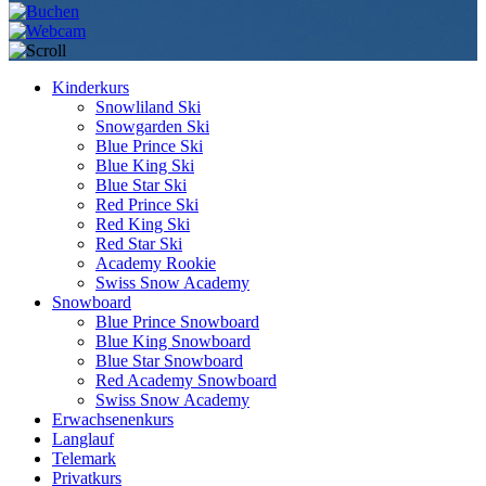
Kinderkurs
Snowliland Ski
Snowgarden Ski
Blue Prince Ski
Blue King Ski
Blue Star Ski
Red Prince Ski
Red King Ski
Red Star Ski
Academy Rookie
Swiss Snow Academy
Snowboard
Blue Prince Snowboard
Blue King Snowboard
Blue Star Snowboard
Red Academy Snowboard
Swiss Snow Academy
Erwachsenenkurs
Langlauf
Telemark
Privatkurs